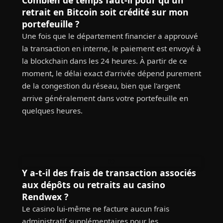
Combien de temps faut-il pour qu'un
retrait en Bitcoin soit crédité sur mon
portefeuille ?
Une fois que le département financier a approuvé
la transaction en interne, le paiement est envoyé à
la blockchain dans les 24 heures. À partir de ce
moment, le délai exact d'arrivée dépend purement
de la congestion du réseau, bien que l'argent
arrive généralement dans votre portefeuille en
quelques heures.
02
Y a-t-il des frais de transaction associés
aux dépôts ou retraits au casino
Rendwex ?
Le casino lui-même ne facture aucun frais
administratif supplémentaires pour les