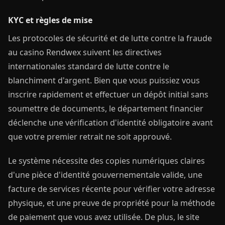
KYC et règles de mise
Les protocoles de sécurité et de lutte contre la fraude
au casino Rendwex suivent les directives
internationales standard de lutte contre le
blanchiment d'argent. Bien que vous puissiez vous
inscrire rapidement et effectuer un dépôt initial sans
soumettre de documents, le département financier
déclenche une vérification d'identité obligatoire avant
que votre premier retrait ne soit approuvé.
Le système nécessite des copies numériques claires
d'une pièce d'identité gouvernementale valide, une
facture de services récente pour vérifier votre adresse
physique, et une preuve de propriété pour la méthode
de paiement que vous avez utilisée. De plus, le site