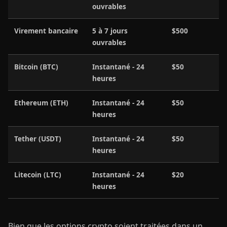
ouvrables
Virement bancaire
5 à 7 jours
$500
ouvrables
Bitcoin (BTC)
Instantané - 24
$50
heures
Ethereum (ETH)
Instantané - 24
$50
heures
Tether (USDT)
Instantané - 24
$50
heures
Litecoin (LTC)
Instantané - 24
$20
heures
Bien que les options crypto soient traitées dans un