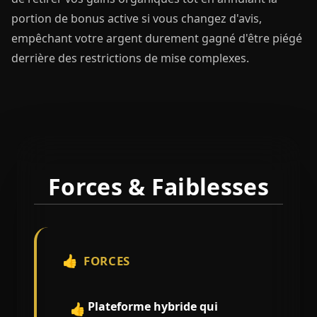
portion de bonus active si vous changez d'avis,
empêchant votre argent durement gagné d'être piégé
derrière des restrictions de mise complexes.
Forces & Faiblesses
👍
FORCES
Plateforme hybride qui
👍