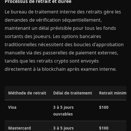
Processus de retrait et durée
Le bureau de traitement interne des retraits gère les
demandes de vérification séquentiellement,
maintenant un délai prévisible pour tous les fonds
sortants des joueurs. Les options bancaires
traditionnelles nécessitent des boucles d'approbation
manuelle via des passerelles de paiement externes,
tandis que les retraits crypto sont envoyés
directement à la blockchain après examen interne.
Méthode de retrait
Délai de traitement
Retrait minimu
Visa
3 à 5 jours
$100
ouvrables
Mastercard
3 à 5 jours
$100