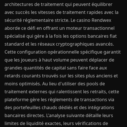
architectures de traitement qui peuvent équilibrer
avec succès les vitesses de traitement rapides avec la
sécurité réglementaire stricte. Le casino Rendwex
aborde ce défi en offrant un moteur transactionnel
spécialisé qui gère à la fois les options bancaires fiat
standard et les réseaux cryptographiques avancés.
Cette configuration opérationnelle spécifique garantit
que les joueurs à haut volume peuvent déplacer de
grandes quantités de capital sans faire face aux
retards courants trouvés sur les sites plus anciens et
moins optimisés. Au lieu d'utiliser des pools de
traitement externes qui ralentissent les retraits, cette
plateforme gère les règlements de transactions via
des portefeuilles chauds dédiés et des intégrations
bancaires directes. L'analyse suivante détaille leurs
limites de liquidité exactes, leurs vérifications de