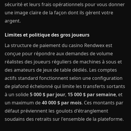
sécurité et leurs frais opérationnels pour vous donner
une image claire de la façon dont ils gèrent votre
argent.
Limites et politique des gros joueurs
La structure de paiement du casino Rendwex est
conçue pour répondre aux demandes de volume
réalistes des joueurs réguliers de machines à sous et
des amateurs de jeux de table dédiés. Les comptes
actifs standard fonctionnent selon une configuration
de plafond échelonné qui limite les transferts sortants
à un solide
5 000 $ par jour
,
15 000 $ par semaine
, et
un maximum de
40 000 $ par mois
. Ces montants par
défaut préviennent les goulots d'étranglement
soudains des retraits sur l'ensemble de la plateforme.