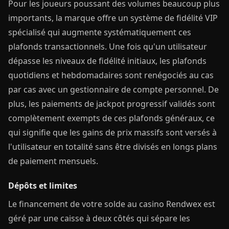
Pour les joueurs poussant des volumes beaucoup plus
importants, la marque offre un système de fidélité VIP
spécialisé qui augmente systématiquement ces
plafonds transactionnels. Une fois qu'un utilisateur
dépasse les niveaux de fidélité initiaux, les plafonds
quotidiens et hebdomadaires sont renégociés au cas
par cas avec un gestionnaire de compte personnel. De
plus, les paiements de jackpot progressif validés sont
complètement exempts de ces plafonds généraux, ce
qui signifie que les gains de prix massifs sont versés à
l'utilisateur en totalité sans être divisés en longs plans
de paiement mensuels.
Dépôts et limites
Le financement de votre solde au casino Rendwex est
géré par une caisse à deux côtés qui sépare les