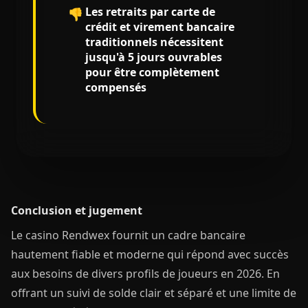
Les retraits par carte de
👎
crédit et virement bancaire
traditionnels nécessitent
jusqu'à 5 jours ouvrables
pour être complètement
compensés
Conclusion et jugement
Le casino Rendwex fournit un cadre bancaire
hautement fiable et moderne qui répond avec succès
aux besoins de divers profils de joueurs en 2026. En
offrant un suivi de solde clair et séparé et une limite de