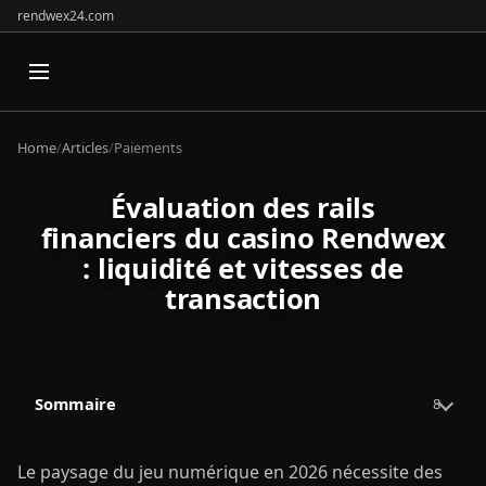
rendwex24.com
Home
/
Articles
/
Paiements
Évaluation des rails
financiers du casino Rendwex
: liquidité et vitesses de
transaction
Sommaire
8
Le paysage du jeu numérique en 2026 nécessite des