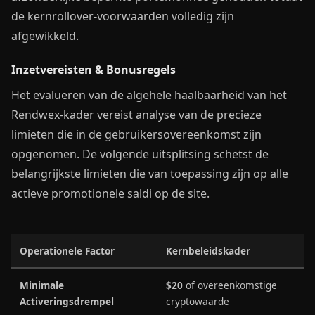
de kernrollover-voorwaarden volledig zijn
afgewikkeld.
Inzetvereisten & Bonusregels
Het evalueren van de algehele haalbaarheid van het
Rendwex-kader vereist analyse van de precieze
limieten die in de gebruikersovereenkomst zijn
opgenomen. De volgende uitsplitsing schetst de
belangrijkste limieten die van toepassing zijn op alle
actieve promotionele saldi op de site.
Operationele Factor
Kernbeleidskader
Minimale
$20
of overeenkomstige
Activeringsdrempel
cryptowaarde