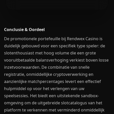
Conclusie & Oordeel
De promotionele portefeuille bij Rendwex Casino is
duidelijk gebouwd voor een specifiek type speler: de
slotenthousiast met hoog volume die een grote
vooruitbetaalde balansverhoging verkiest boven losse
inzetvoorwaarden. De combinatie van snelle
registratie, onmiddellijke cryptoverwerking en
aanzienlijke matchpercentages levert een effectief
hulpmiddel op voor het verlengen van uw
speelsessies. Het biedt een uitstekende sandbox-
omgeving om de uitgebreide slotcatalogus van het
platform te verkennen met verminderd onmiddellijk