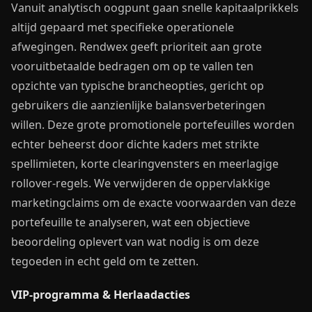
Vanuit analytisch oogpunt gaan snelle kapitaalprikkels
altijd gepaard met specifieke operationele
afwegingen. Rendwex geeft prioriteit aan grote
vooruitbetaalde bedragen om op te vallen ten
opzichte van typische brancheopties, gericht op
gebruikers die aanzienlijke balansverbeteringen
willen. Deze grote promotionele portefeuilles worden
echter beheerst door dichte kaders met strikte
spellimieten, korte clearingvensters en meerlagige
rollover-regels. We verwijderen de oppervlakkige
marketingclaims om de exacte voorwaarden van deze
portefeuille te analyseren, wat een objectieve
beoordeling oplevert van wat nodig is om deze
tegoeden in echt geld om te zetten.
VIP-programma & Herlaadacties