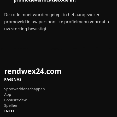
De code moet worden getypt in het aangewezen
promoveld in uw persoonlijke profielmenu voordat u
uw storting bevestigt.
rendwex24.com
PAGINAS
Sportweddenschappen
App
Bonusreview
Spellen
INFO