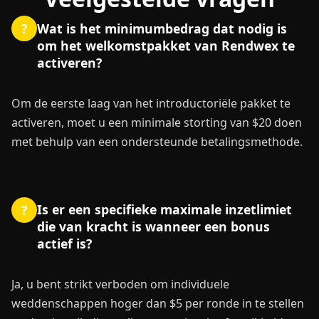
Wat is het minimumbedrag dat nodig is
?
om het welkomstpakket van Rendwex te
activeren?
Om de eerste laag van het introductoriële pakket te
activeren, moet u een minimale storting van $20 doen
met behulp van een ondersteunde betalingsmethode.
Is er een specifieke maximale inzetlimiet
?
die van kracht is wanneer een bonus
actief is?
Ja, u bent strikt verboden om individuele
weddenschappen hoger dan $5 per ronde in te stellen