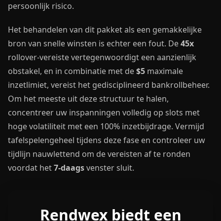
persoonlijk risico.
Het behandelen van dit pakket als een gemakkelijke
bron van snelle winsten is echter een fout. De
45x
rollover-vereiste vertegenwoordigt een aanzienlijk
obstakel, en in combinatie met de
$5
maximale
inzetlimiet, vereist het gedisciplineerd bankrollbeheer.
Om het meeste uit deze structuur te halen,
concentreer uw inspanningen volledig op slots met
hoge volatiliteit met een 100% inzetbijdrage. Vermijd
tafelspelengeheel tijdens deze fase en controleer uw
tijdlijn nauwlettend om de vereisten af te ronden
voordat het
7-daags
venster sluit.
Rendwex biedt een