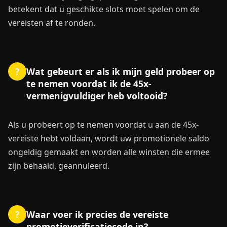
betekent dat u geschikte slots moet spelen om de
vereisten af te ronden.
Wat gebeurt er als ik mijn geld probeer op
?
te nemen voordat ik de 45x-
vermenigvuldiger heb voltooid?
Als u probeert op te nemen voordat u aan de 45x-
vereiste hebt voldaan, wordt uw promotionele saldo
ongeldig gemaakt en worden alle winsten die ermee
zijn behaald, geannuleerd.
Waar voer ik precies de vereiste
?
promotieverificatiecode in?