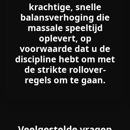
krachtige, snelle
balansverhoging die
massale speeltijd
oplevert, op
voorwaarde dat u de
discipline hebt om met
de strikte rollover-
regels om te gaan.
Veelgestelde vragen