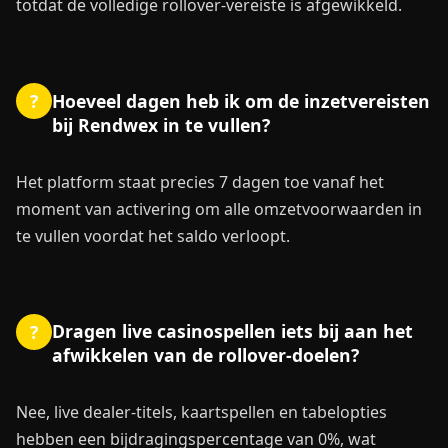
totdat de volledige rollover-vereiste is afgewikkeld.
Hoeveel dagen heb ik om de inzetvereisten
?
bij Rendwex in te vullen?
Het platform staat precies 7 dagen toe vanaf het
moment van activering om alle omzetvoorwaarden in
te vullen voordat het saldo verloopt.
Dragen live casinospellen iets bij aan het
?
afwikkelen van de rollover-doelen?
Nee, live dealer-titels, kaartspellen en tabelopties
hebben een bijdragingspercentage van 0%, wat