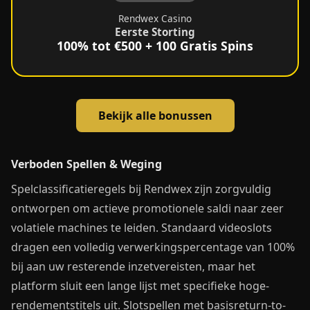
Rendwex Casino
Eerste Storting
100% tot €500 + 100 Gratis Spins
Bekijk alle bonussen
Verboden Spellen & Weging
Spelclassificatieregels bij Rendwex zijn zorgvuldig
ontworpen om actieve promotionele saldi naar zeer
volatiele machines te leiden. Standaard videoslots
dragen een volledig verwerkingspercentage van 100%
bij aan uw resterende inzetvereisten, maar het
platform sluit een lange lijst met specifieke hoge-
rendementstitels uit. Slotspellen met basisreturn-to-