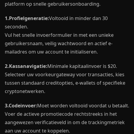
platform op snelle gebruikersonboarding.
1.
Profielgeneratie:
Voltooid in minder dan 30
seconden.
Vul het snelle invoerformulier in met een unieke
gebruikersnaam, veilig wachtwoord en actief e-
mailadres om uw account te initialiseren.
2.
Kassanavigatie:
Minimale kapitaalinvoer is $20.
Selecteer uw voorkeurgateway voor transacties, kies
tussen standaard creditopties, e-wallets of specifieke
cryptonetwerken.
3.
Codeinvoer:
Moet worden voltooid voordat u betaalt.
Voer de actieve promotiecode rechtstreeks in het
aangewezen verificatieveld in om de trackingmetriek
aan uw account te koppelen.